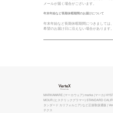
メールが届く場合がございます。
年末年始など長期休暇期間のお届けについて
年末年始など長期休暇期間につきましては
希望のお届け日に沿えない場合があります
MARKAWARE (マーカウェア) marka (マーカ) HYST
MOUR (ヒステリックグラマー) STANDARD CALIFO
タンダード カリフォルニア) など正規取扱通販 | Ver
テクス