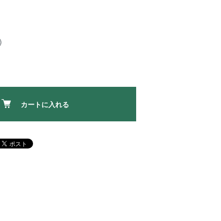
)
カートに入れる