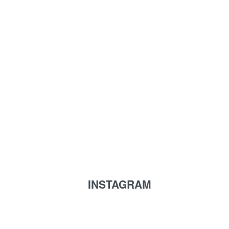
INSTAGRAM