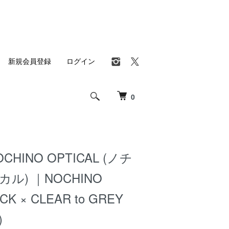
新規会員登録
ログイン
0
OCHINO OPTICAL (ノチ
ル) ｜NOCHINO
CK × CLEAR to GREY
)