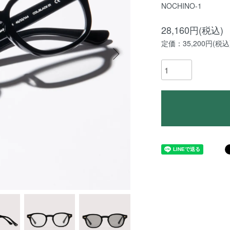
NOCHINO-1
28,160円(税込)
定価：35,200円(税込