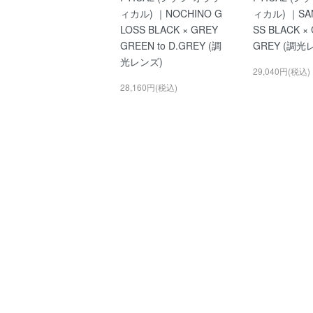
ィカル) ｜NOCHINO G
ィカル) ｜SAN
LOSS BLACK × GREY
SS BLACK × 
GREEN to D.GREY (調
GREY (調光
光レンズ)
29,040円(税込)
28,160円(税込)