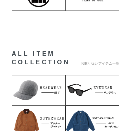
ALL ITEM
COLLECTION
お取り扱いアイテム一覧