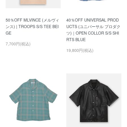
50％OFF MLVINCE (メルヴィ
40％OFF UNIVERSAL PROD
ンス) | TROOPS S/S TEE BEI
UCTS (ユニバーサル プロダク
GE
ツ)｜OPEN COLLOR S/S SHI
RTS BLUE
7,700円(税込)
19,800円(税込)