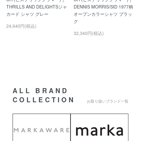
THRILLS AND DELIGHTSジャ
DENNIS MORRIS/SID 1977柄
カード シャツ グレー
オープンカラーシャツ ブラッ
ク
24,640円(税込)
32,340円(税込)
ALL BRAND
COLLECTION
お取り扱いブランド一覧