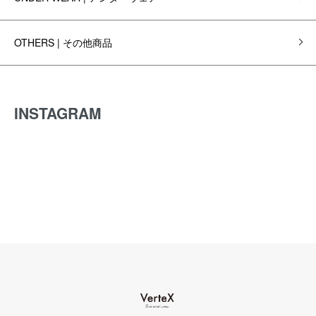
OTHERS | その他商品
INSTAGRAM