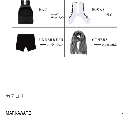
カテゴリー
MARKAWARE