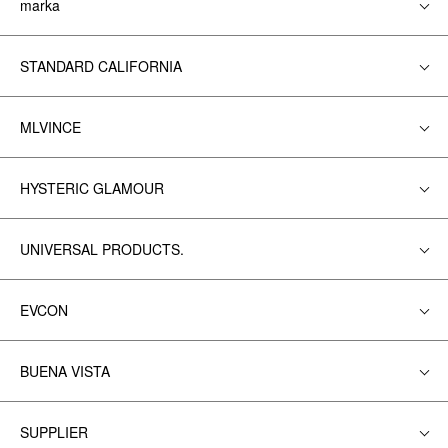
marka
STANDARD CALIFORNIA
MLVINCE
HYSTERIC GLAMOUR
UNIVERSAL PRODUCTS.
EVCON
BUENA VISTA
SUPPLIER