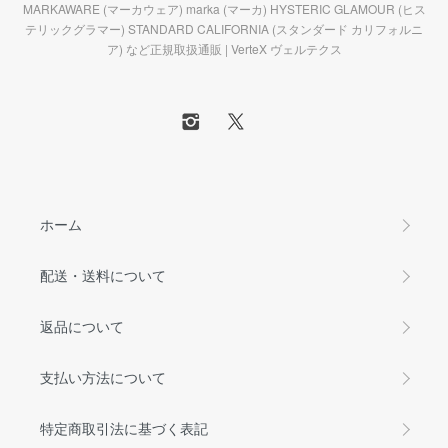
MARKAWARE (マーカウェア) marka (マーカ) HYSTERIC GLAMOUR (ヒス
テリックグラマー) STANDARD CALIFORNIA (スタンダード カリフォルニ
ア) など正規取扱通販 | VerteX ヴェルテクス
ホーム
配送・送料について
返品について
支払い方法について
特定商取引法に基づく表記