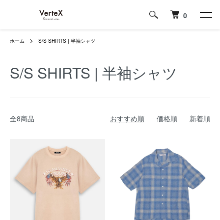
0
ホーム
S/S SHIRTS | 半袖シャツ
S/S SHIRTS | 半袖シャツ
全8商品
おすすめ順
価格順
新着順