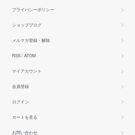
プライバシーポリシー
ショップブログ
メルマガ登録・解除
RSS
/
ATOM
マイアカウント
会員登録
ログイン
カートを見る
お問い合わせ