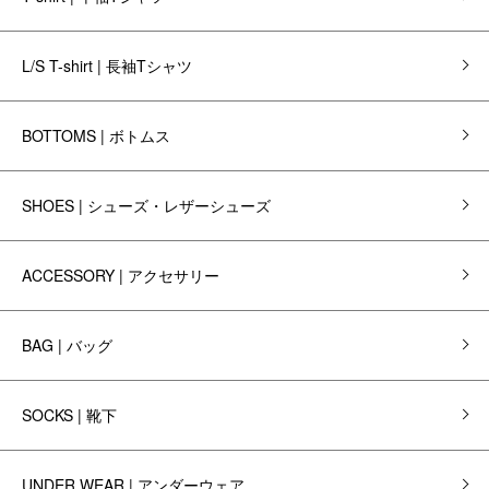
L/S T-shirt | 長袖Tシャツ
BOTTOMS | ボトムス
SHOES | シューズ・レザーシューズ
ACCESSORY | アクセサリー
BAG | バッグ
SOCKS | 靴下
UNDER WEAR | アンダーウェア