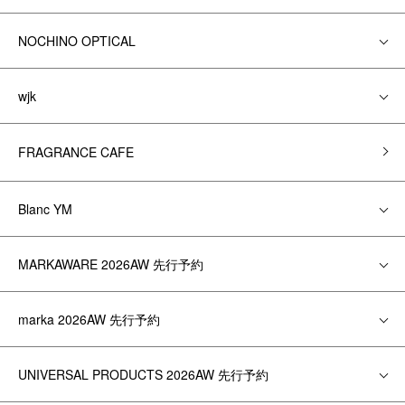
NOCHINO OPTICAL
wjk
FRAGRANCE CAFE
Blanc YM
MARKAWARE 2026AW 先行予約
marka 2026AW 先行予約
UNIVERSAL PRODUCTS 2026AW 先行予約