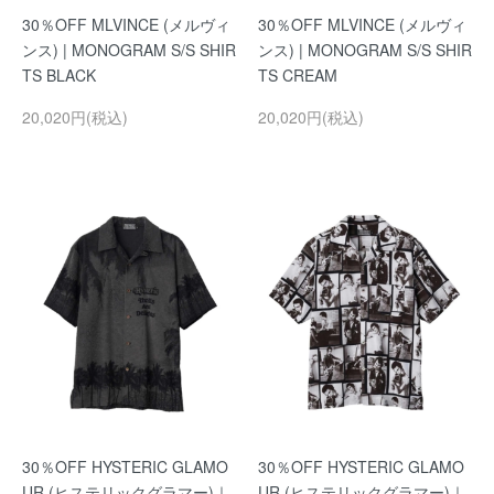
30％OFF MLVINCE (メルヴィ
30％OFF MLVINCE (メルヴィ
ンス) | MONOGRAM S/S SHIR
ンス) | MONOGRAM S/S SHIR
TS BLACK
TS CREAM
20,020円(税込)
20,020円(税込)
30％OFF HYSTERIC GLAMO
30％OFF HYSTERIC GLAMO
UR (ヒステリックグラマー)｜
UR (ヒステリックグラマー)｜