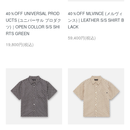
40％OFF UNIVERSAL PROD
40％OFF MLVINCE (メルヴィ
UCTS (ユニバーサル プロダク
ンス) | LEATHER S/S SHIRT B
ツ)｜OPEN COLLOR S/S SHI
LACK
RTS GREEN
59,400円(税込)
19,800円(税込)