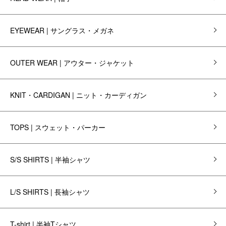
EYEWEAR | サングラス・メガネ
OUTER WEAR | アウター・ジャケット
KNIT・CARDIGAN | ニット・カーディガン
TOPS | スウェット・パーカー
S/S SHIRTS | 半袖シャツ
L/S SHIRTS | 長袖シャツ
T-shirt | 半袖Tシャツ