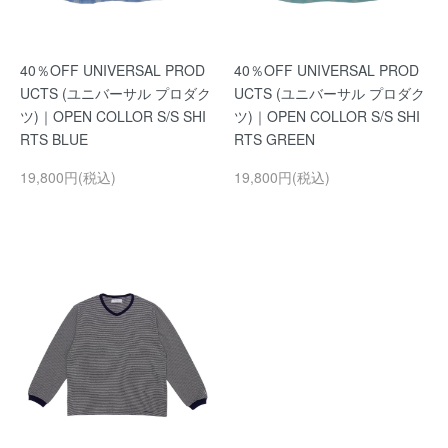
40％OFF UNIVERSAL PROD
40％OFF UNIVERSAL PROD
UCTS (ユニバーサル プロダク
UCTS (ユニバーサル プロダク
ツ)｜OPEN COLLOR S/S SHI
ツ)｜OPEN COLLOR S/S SHI
RTS BLUE
RTS GREEN
19,800円(税込)
19,800円(税込)