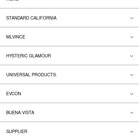
STANDARD CALIFORNIA
MLVINCE
HYSTERIC GLAMOUR
UNIVERSAL PRODUCTS.
EVCON
BUENA VISTA
SUPPLIER