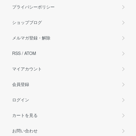
プライバシーポリシー
ショップブログ
メルマガ登録・解除
RSS
/
ATOM
マイアカウント
会員登録
ログイン
カートを見る
お問い合わせ