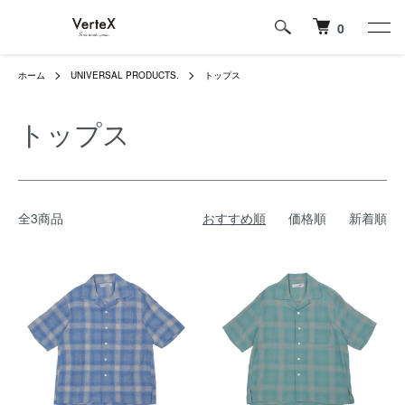
0
ホーム
UNIVERSAL PRODUCTS.
トップス
トップス
全3商品
おすすめ順
価格順
新着順