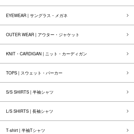
EYEWEAR | サングラス・メガネ
OUTER WEAR | アウター・ジャケット
KNIT・CARDIGAN | ニット・カーディガン
TOPS | スウェット・パーカー
S/S SHIRTS | 半袖シャツ
L/S SHIRTS | 長袖シャツ
T-shirt | 半袖Tシャツ