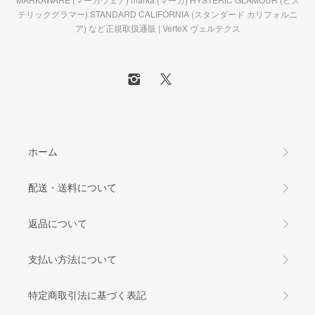
テリックグラマー) STANDARD CALIFORNIA (スタンダード カリフォルニ
ア) など正規取扱通販 | VerteX ヴェルテクス
ホーム
配送・送料について
返品について
支払い方法について
特定商取引法に基づく表記