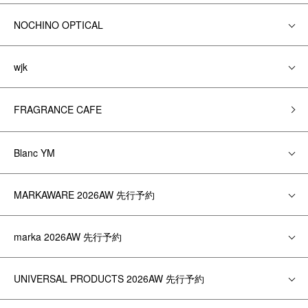
NOCHINO OPTICAL
wjk
FRAGRANCE CAFE
Blanc YM
MARKAWARE 2026AW 先行予約
marka 2026AW 先行予約
UNIVERSAL PRODUCTS 2026AW 先行予約