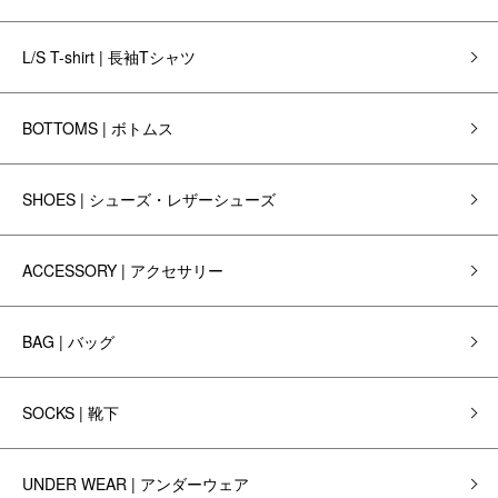
L/S T-shirt | 長袖Tシャツ
BOTTOMS | ボトムス
SHOES | シューズ・レザーシューズ
ACCESSORY | アクセサリー
BAG | バッグ
SOCKS | 靴下
UNDER WEAR | アンダーウェア