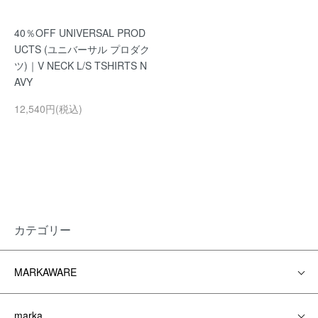
40％OFF UNIVERSAL PROD
UCTS (ユニバーサル プロダク
ツ)｜V NECK L/S TSHIRTS N
AVY
12,540円(税込)
カテゴリー
MARKAWARE
marka