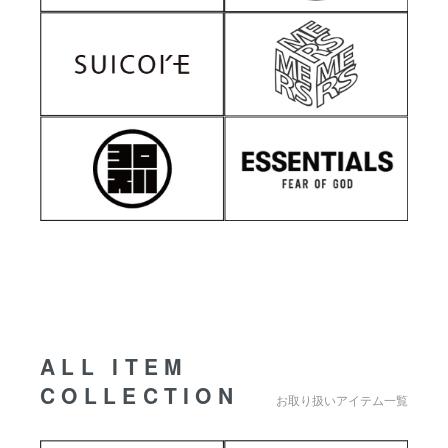
ALL ITEM
COLLECTION
お取り扱いアイテム一覧