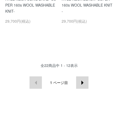
PER 160s WOOL WASHABLE
160s WOOL WASHABLE KNIT
KNIT-
-
29,700円(税込)
29,700円(税込)
全
22
商品中
1 - 12
表示
1
ページ目