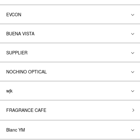
EVCON
BUENA VISTA
SUPPLIER
NOCHINO OPTICAL
wjk
FRAGRANCE CAFE
Blanc YM