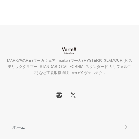
MARKAWARE (マーカウェア) marka (マーカ) HYSTERIC GLAMOUR (ヒス
テリックグラマー) STANDARD CALIFORNIA (スタンダード カリフォルニ
ア) など正規取扱通販 | VerteX ヴェルテクス
ホーム