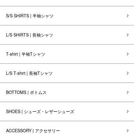
S/S SHIRTS | 半袖シャツ
L/S SHIRTS | 長袖シャツ
T-shirt | 半袖Tシャツ
L/S T-shirt | 長袖Tシャツ
BOTTOMS | ボトムス
SHOES | シューズ・レザーシューズ
ACCESSORY | アクセサリー