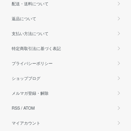
配送・送料について
返品について
支払い方法について
特定商取引法に基づく表記
プライバシーポリシー
ショップブログ
メルマガ登録・解除
RSS
/
ATOM
マイアカウント