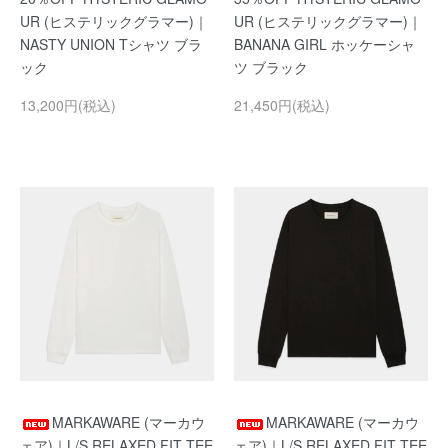
UR (ヒステリックグラマー)｜
UR (ヒステリックグラマー)｜
NASTY UNION Tシャツ ブラ
BANANA GIRL ホッケーシャ
ック
ツ ブラック
13,200円(税込)
21,450円(税込)
MARKAWARE (マーカウ
MARKAWARE (マーカウ
ェア)｜L/S RELAXED FIT TEE
ェア)｜L/S RELAXED FIT TEE