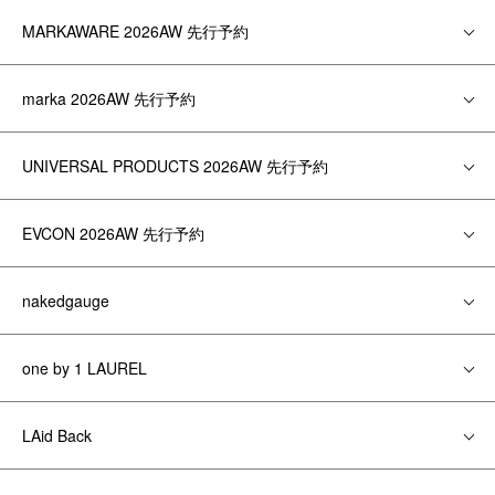
MARKAWARE 2026AW 先行予約
marka 2026AW 先行予約
UNIVERSAL PRODUCTS 2026AW 先行予約
EVCON 2026AW 先行予約
nakedgauge
one by 1 LAUREL
LAid Back