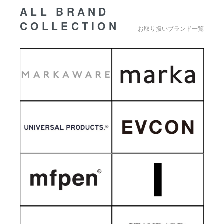
ALL BRAND
COLLECTION
お取り扱いブランド一覧