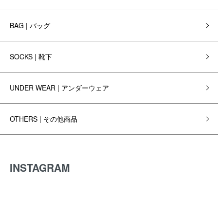
BAG | バッグ
SOCKS | 靴下
UNDER WEAR | アンダーウェア
OTHERS | その他商品
INSTAGRAM