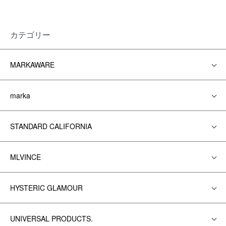
カテゴリー
MARKAWARE
marka
STANDARD CALIFORNIA
MLVINCE
HYSTERIC GLAMOUR
UNIVERSAL PRODUCTS.