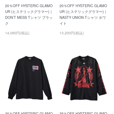
20％OFF HYSTERIC GLAMO
20％OFF HYSTERIC GLAMO
UR (ヒステリックグラマー)｜
UR (ヒステリックグラマー)｜
DON’T MESS Tシャツ ブラッ
NASTY UNION Tシャツ ホワ
ク
イト
14,080円(税込)
13,200円(税込)
20％OFF HYSTERIC GLAMO
35％OFF HYSTERIC GLAMO