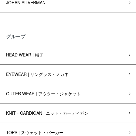
JOHAN SILVERMAN
グループ
HEAD WEAR | 帽子
EYEWEAR | サングラス・メガネ
OUTER WEAR | アウター・ジャケット
KNIT・CARDIGAN | ニット・カーディガン
TOPS | スウェット・パーカー