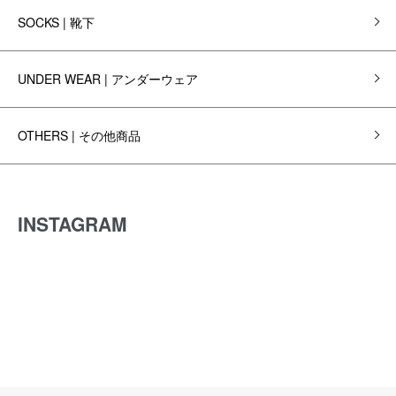
SOCKS | 靴下
UNDER WEAR | アンダーウェア
OTHERS | その他商品
INSTAGRAM