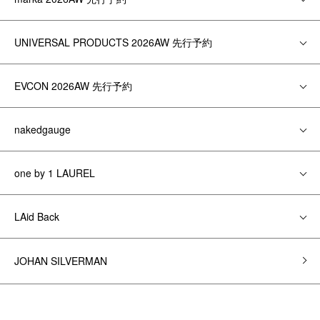
UNIVERSAL PRODUCTS 2026AW 先行予約
EVCON 2026AW 先行予約
nakedgauge
one by 1 LAUREL
LAid Back
JOHAN SILVERMAN