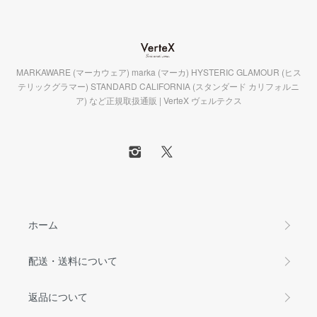
MARKAWARE (マーカウェア) marka (マーカ) HYSTERIC GLAMOUR (ヒス
テリックグラマー) STANDARD CALIFORNIA (スタンダード カリフォルニ
ア) など正規取扱通販 | VerteX ヴェルテクス
ホーム
配送・送料について
返品について