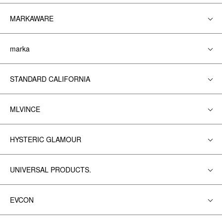
MARKAWARE
marka
STANDARD CALIFORNIA
MLVINCE
HYSTERIC GLAMOUR
UNIVERSAL PRODUCTS.
EVCON