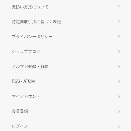
支払い方法について
特定商取引法に基づく表記
プライバシーポリシー
ショップブログ
メルマガ登録・解除
RSS
/
ATOM
マイアカウント
会員登録
ログイン