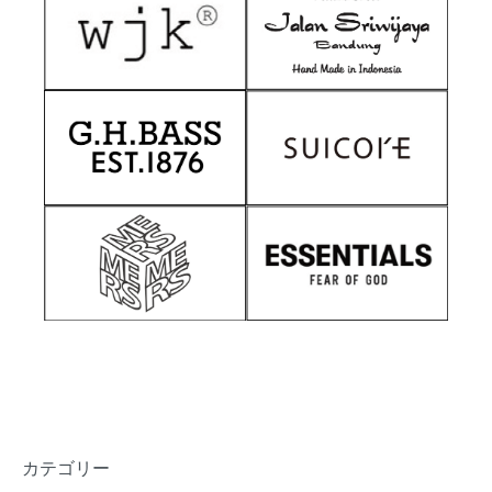
カテゴリー