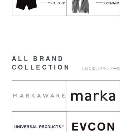
ALL BRAND
COLLECTION
お取り扱いブランド一覧