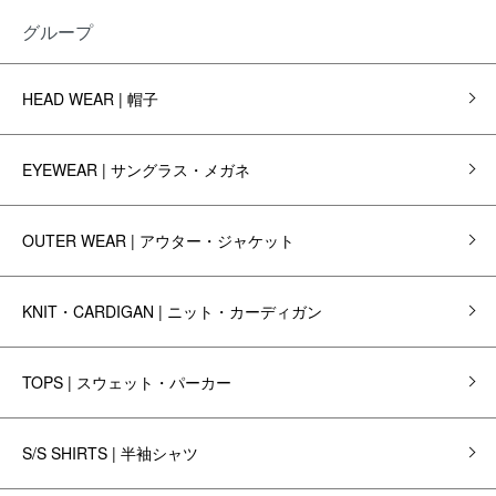
グループ
HEAD WEAR | 帽子
EYEWEAR | サングラス・メガネ
OUTER WEAR | アウター・ジャケット
KNIT・CARDIGAN | ニット・カーディガン
TOPS | スウェット・パーカー
S/S SHIRTS | 半袖シャツ