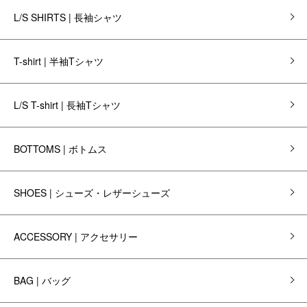
L/S SHIRTS | 長袖シャツ
T-shirt | 半袖Tシャツ
L/S T-shirt | 長袖Tシャツ
BOTTOMS | ボトムス
SHOES | シューズ・レザーシューズ
ACCESSORY | アクセサリー
BAG | バッグ