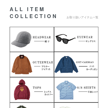
ALL ITEM
COLLECTION
お取り扱いアイテム一覧