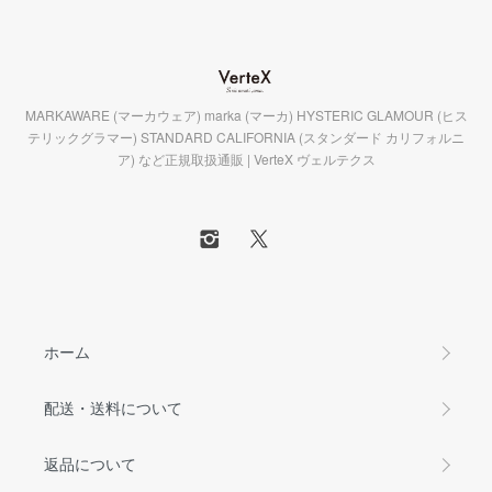
MARKAWARE (マーカウェア) marka (マーカ) HYSTERIC GLAMOUR (ヒス
テリックグラマー) STANDARD CALIFORNIA (スタンダード カリフォルニ
ア) など正規取扱通販 | VerteX ヴェルテクス
ホーム
配送・送料について
返品について