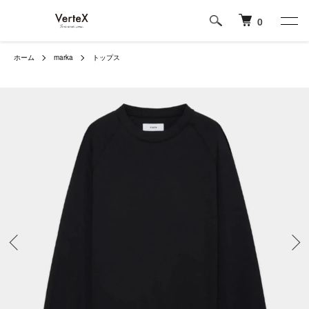
0
ホーム
marka
トップス