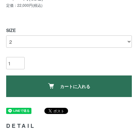
定価：22,000円(税込)
SIZE
カートに入れる
DETAIL