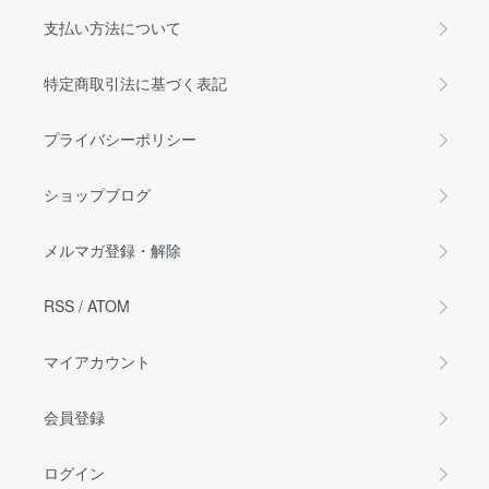
支払い方法について
特定商取引法に基づく表記
プライバシーポリシー
ショップブログ
メルマガ登録・解除
RSS
/
ATOM
マイアカウント
会員登録
ログイン