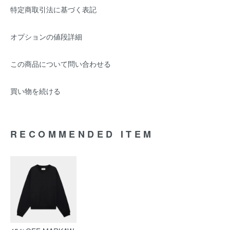
特定商取引法に基づく表記
オプションの値段詳細
この商品について問い合わせる
買い物を続ける
RECOMMENDED ITEM