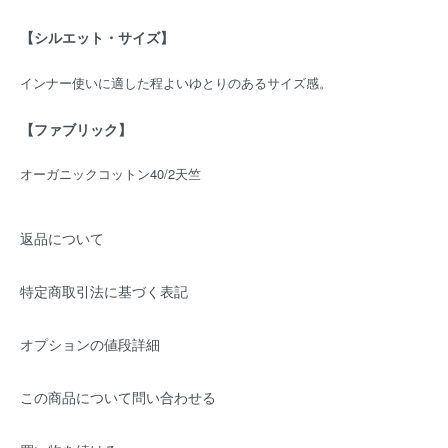
【シルエット・サイズ】
インナー使いに適した程よいゆとりのあるサイズ感。
【ファブリック】
オーガニックコットン40/2天竺
返品について
特定商取引法に基づく表記
オプションの値段詳細
この商品について問い合わせる