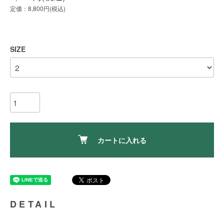
定価：8,800円(税込)
SIZE
カートに入れる
DETAIL