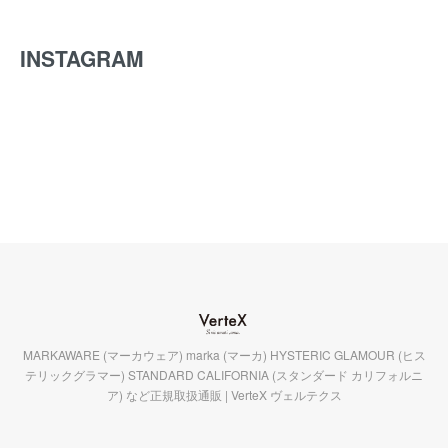
INSTAGRAM
MARKAWARE (マーカウェア) marka (マーカ) HYSTERIC GLAMOUR (ヒス
テリックグラマー) STANDARD CALIFORNIA (スタンダード カリフォルニ
ア) など正規取扱通販 | VerteX ヴェルテクス