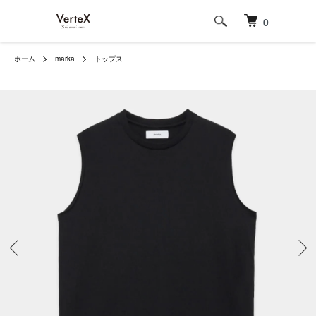
0
ホーム
marka
トップス