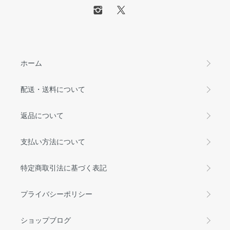
ホーム
配送・送料について
返品について
支払い方法について
特定商取引法に基づく表記
プライバシーポリシー
ショップブログ