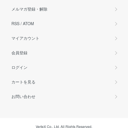
メルマガ登録・解除
RSS
/
ATOM
マイアカウント
会員登録
ログイン
カートを見る
お問い合わせ
VerteX Co., Ltd. All Rights Reserved.