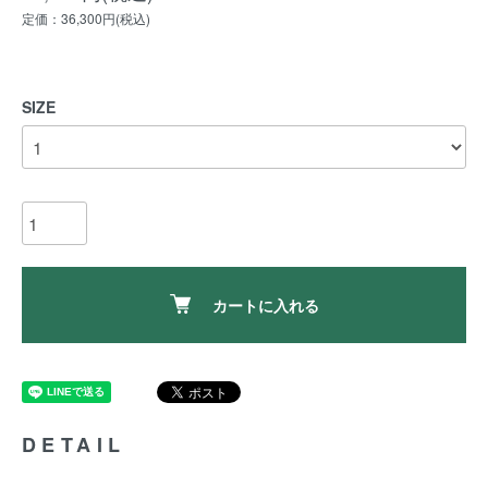
定価：36,300円(税込)
SIZE
カートに入れる
DETAIL