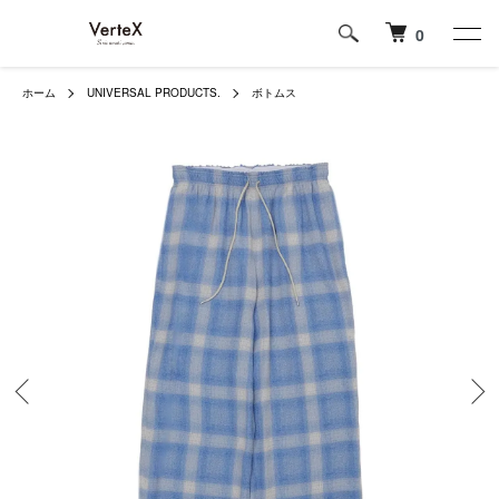
0
ホーム
UNIVERSAL PRODUCTS.
ボトムス