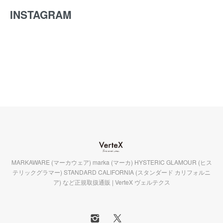
INSTAGRAM
MARKAWARE (マーカウェア) marka (マーカ) HYSTERIC GLAMOUR (ヒス
テリックグラマー) STANDARD CALIFORNIA (スタンダード カリフォルニ
ア) など正規取扱通販 | VerteX ヴェルテクス