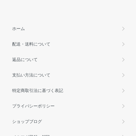
ホーム
配送・送料について
返品について
支払い方法について
特定商取引法に基づく表記
プライバシーポリシー
ショップブログ