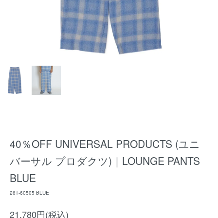
40％OFF UNIVERSAL PRODUCTS (ユニ
バーサル プロダクツ)｜LOUNGE PANTS
BLUE
261-60505 BLUE
21,780円(税込)