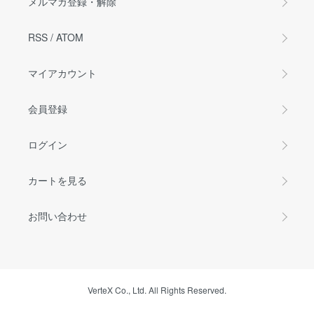
メルマガ登録・解除
RSS
/
ATOM
マイアカウント
会員登録
ログイン
カートを見る
お問い合わせ
VerteX Co., Ltd. All Rights Reserved.