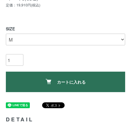
定価：19,910円(税込)
SIZE
カートに入れる
DETAIL