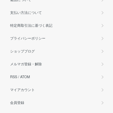
支払い方法について
特定商取引法に基づく表記
プライバシーポリシー
ショップブログ
メルマガ登録・解除
RSS
/
ATOM
マイアカウント
会員登録