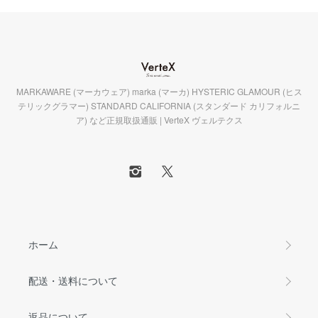
MARKAWARE (マーカウェア) marka (マーカ) HYSTERIC GLAMOUR (ヒス
テリックグラマー) STANDARD CALIFORNIA (スタンダード カリフォルニ
ア) など正規取扱通販 | VerteX ヴェルテクス
ホーム
配送・送料について
返品について