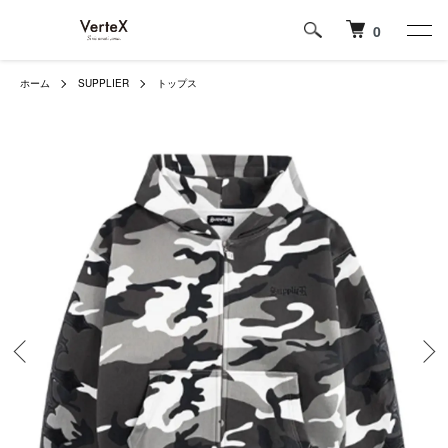
0
ホーム
SUPPLIER
トップス