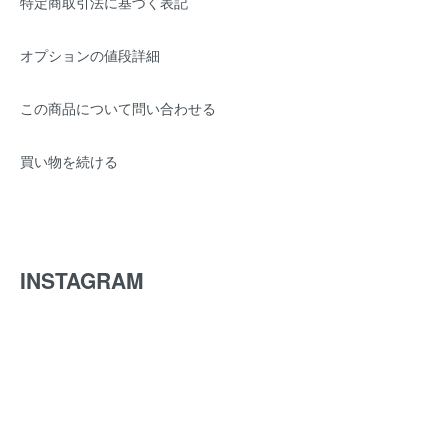
特定商取引法に基づく表記
オプションの値段詳細
この商品について問い合わせる
買い物を続ける
INSTAGRAM