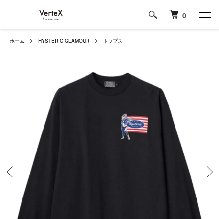
0
ホーム
HYSTERIC GLAMOUR
トップス