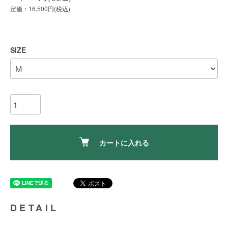
定価：16,500円(税込)
SIZE
カートに入れる
DETAIL