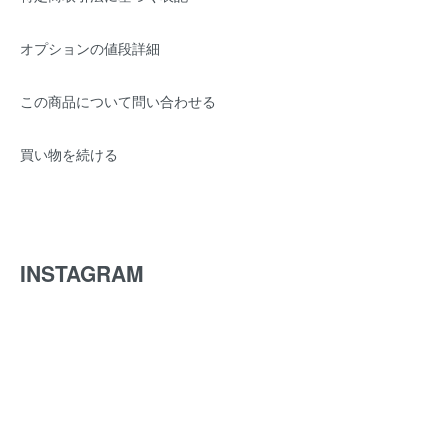
オプションの値段詳細
この商品について問い合わせる
買い物を続ける
INSTAGRAM