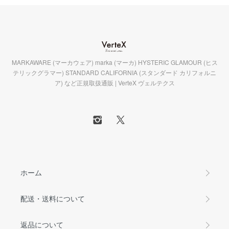
MARKAWARE (マーカウェア) marka (マーカ) HYSTERIC GLAMOUR (ヒス
テリックグラマー) STANDARD CALIFORNIA (スタンダード カリフォルニ
ア) など正規取扱通販 | VerteX ヴェルテクス
ホーム
配送・送料について
返品について