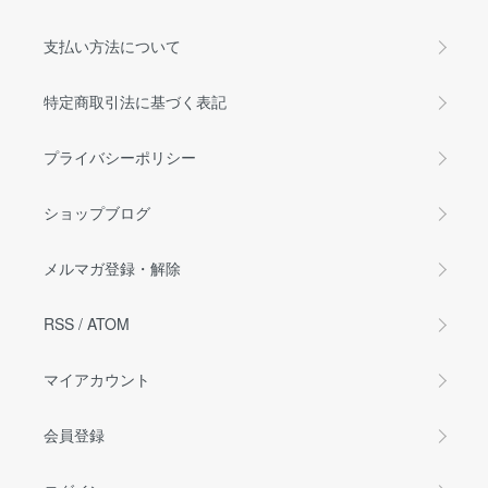
支払い方法について
特定商取引法に基づく表記
プライバシーポリシー
ショップブログ
メルマガ登録・解除
RSS
/
ATOM
マイアカウント
会員登録