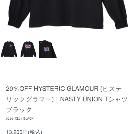
20％OFF HYSTERIC GLAMOUR (ヒステ
リックグラマー)｜NASTY UNION Tシャツ
ブラック
02261CL04 BLACK
13,200円(税込)