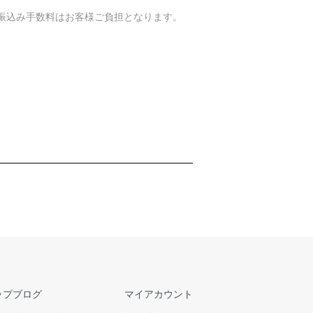
お振込み手数料はお客様ご負担となります。
ップブログ
マイアカウント