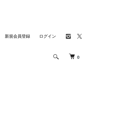
新規会員登録
ログイン
0