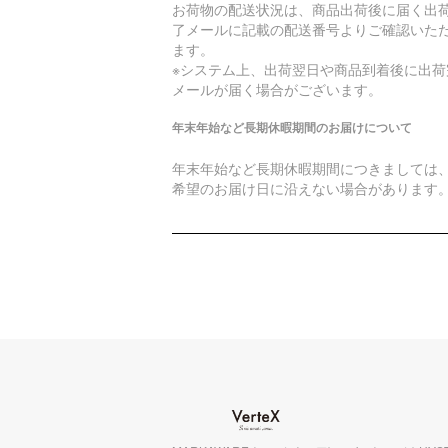
お荷物の配送状況は、商品出荷後に届く出
了メールに記載の配送番号よりご確認いた
ます。
※システム上、出荷翌日や商品到着後に出荷
メールが届く場合がございます。
年末年始など長期休暇期間のお届けについて
年末年始など長期休暇期間につきましては
希望のお届け日に沿えない場合があります