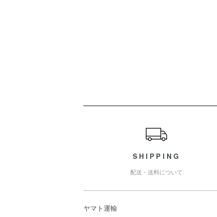
ショッピングガイド
SHIPPING
配送・送料について
ヤマト運輸