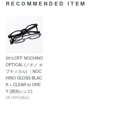
RECOMMENDED ITEM
20％OFF NOCHINO
OPTICAL (ノチノ オ
プティカル) ｜NOC
HINO GLOSS BLAC
K × CLEAR to GRE
Y (調光レンズ)
28,160円(税込)