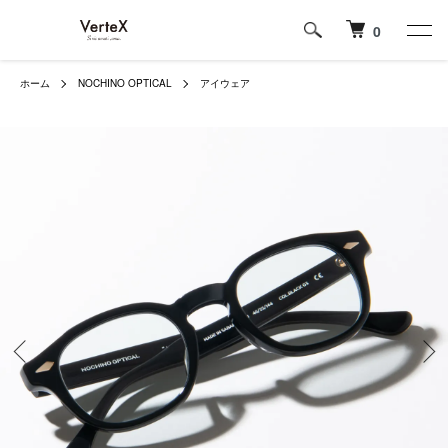
0
ホーム
NOCHINO OPTICAL
アイウェア