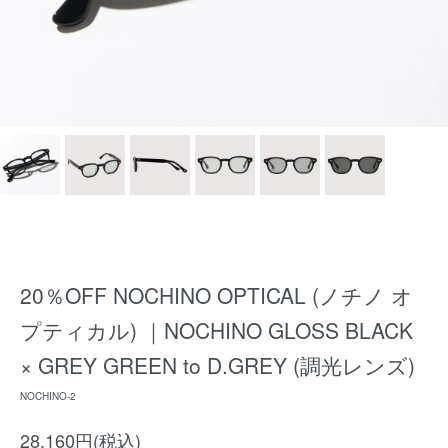
20％OFF NOCHINO OPTICAL (ノチノ オ
プティカル) ｜NOCHINO GLOSS BLACK
× GREY GREEN to D.GREY (調光レンズ)
NOCHINO-2
28,160円(税込)