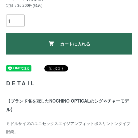
定価：35,200円(税込)
カートに入れる
DETAIL
【ブランド名を冠したNOCHINO OPTICALのシグネチャーモデ
ル】
ミドルサイズのユニセックスエイジアンフィットボスリントンタイプ
眼鏡。