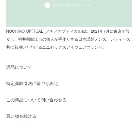
NOCHINO OPTICAL (ノチノオプティカル)は、2021年7月に東京で設
立し、福井県鯖江市の職人が手作りする日本謹製メンズ、レディース
共に着用いただけるユニセックスアイウェアブランド。
返品について
特定商取引法に基づく表記
この商品について問い合わせる
買い物を続ける