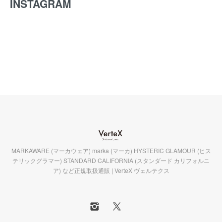
INSTAGRAM
MARKAWARE (マーカウェア) marka (マーカ) HYSTERIC GLAMOUR (ヒス
テリックグラマー) STANDARD CALIFORNIA (スタンダード カリフォルニ
ア) など正規取扱通販 | VerteX ヴェルテクス