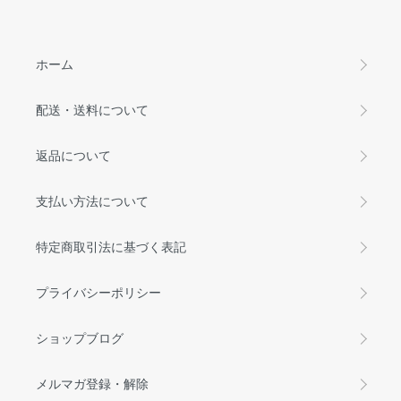
ホーム
配送・送料について
返品について
支払い方法について
特定商取引法に基づく表記
プライバシーポリシー
ショップブログ
メルマガ登録・解除